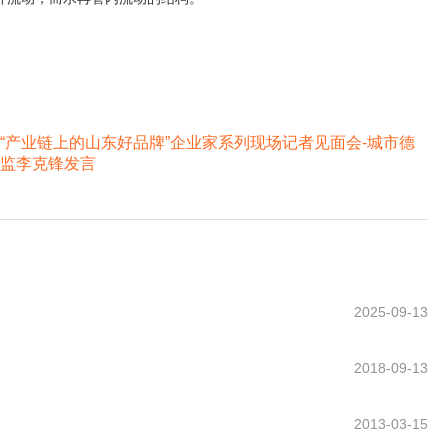
“产业链上的山东好品牌”企业家系列现场记者见面会-城市德
监李克锋发言
2025-09-13
2018-09-13
2013-03-15