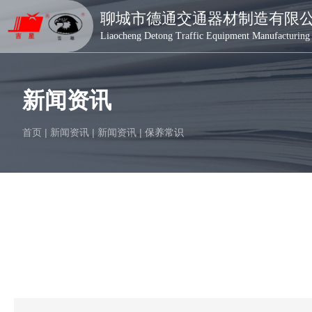
德通交通器材
聊城市德通交通器材制造有限
Liaocheng Detong Traffic Equipment Manufacturing
新闻资讯
首页
|
新闻资讯
|
新闻资讯
|
保养常识