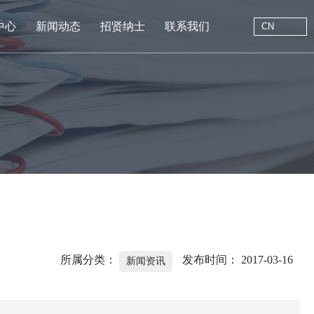
CN
中心
新闻动态
招贤纳士
联系我们
CN
站首页
于我们
中心
动态
线留言
系我们
所属分类：
发布时间： 2017-03-16
新闻资讯