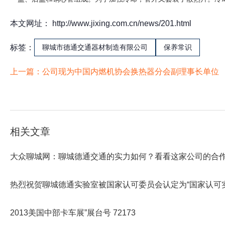
本文网址： http://www.jixing.com.cn/news/201.html
标签：
聊城市德通交通器材制造有限公司
保养常识
上一篇：
公司现为中国内燃机协会换热器分会副理事长单位
相关文章
大众聊城网：聊城德通交通的实力如何？看看这家公司的合
热烈祝贺聊城德通实验室被国家认可委员会认定为“国家认可实
2013美国中部卡车展”展台号 72173