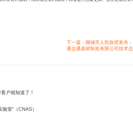
下一篇：
聊城市人民政府发布：
通交通器材制造有限公司技术总
作客户就知道了！
验室”（CNAS）