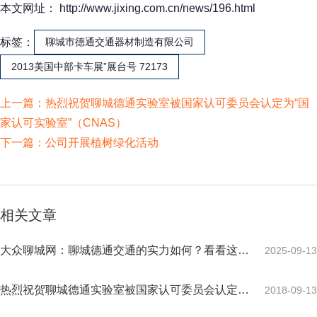
本文网址： http://www.jixing.com.cn/news/196.html
标签：
聊城市德通交通器材制造有限公司
2013美国中部卡车展”展台号 72173
上一篇：
热烈祝贺聊城德通实验室被国家认可委员会认定为“国
家认可实验室”（CNAS）
下一篇：
公司开展植树绿化活动
相关文章
大众聊城网：聊城德通交通的实力如何？看看这家
2025-09-13
公司的合作客户就知道了！
热烈祝贺聊城德通实验室被国家认可委员会认定
2018-09-13
为“国家认可实验室”（CNAS）