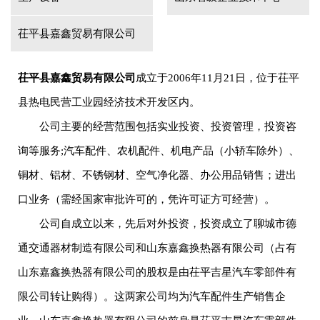
茌平县嘉鑫贸易有限公司
茌平县嘉鑫贸易有限公司
成立于2006年11月21日，位于茌平
县热电民营工业园经济技术开发区内。
公司主要的经营范围包括实业投资、投资管理，投资咨
询等服务;汽车配件、农机配件、机电产品（小轿车除外）、
铜材、铝材、不锈钢材、空气净化器、办公用品销售；进出
口业务（需经国家审批许可的，凭许可证方可经营）。
公司自成立以来，先后对外投资，投资成立了聊城市德
通交通器材制造有限公司和山东嘉鑫换热器有限公司（占有
山东嘉鑫换热器有限公司的股权是由茌平吉星汽车零部件有
限公司转让购得）。这两家公司均为汽车配件生产销售企