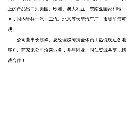
上的产品出口到美国、欧洲、澳大利亚、东南亚国家和地
区，国内销往一汽、二汽、北京等大型汽车厂，市场前景可
观。
公司董事长赵峰、总经理赵涛携全体员工热忱欢迎各地
客户、商家来公司洽谈业务，并与同业、同仁资源共享，精
诚合作！