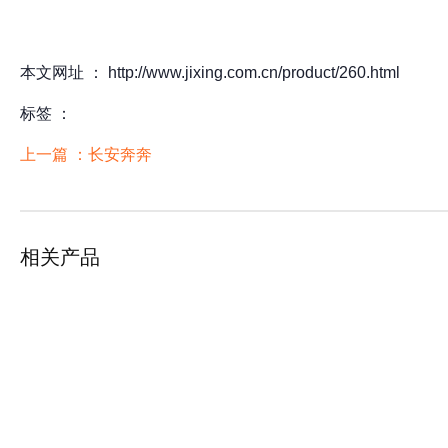
本文网址 ： http://www.jixing.com.cn/product/260.html
标签 ：
上一篇 ：
长安奔奔
相关产品