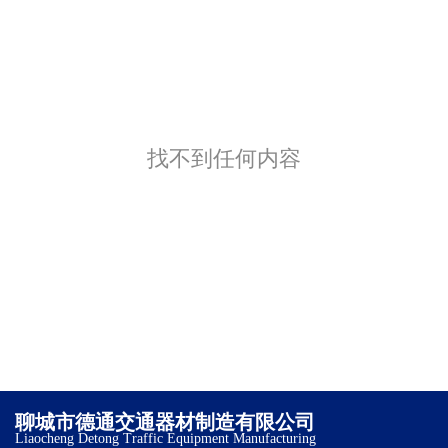
找不到任何内容
聊城市德通交通器材制造有限公司
Liaocheng Detong Traffic Equipment Manufacturing