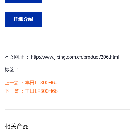
详细介绍
本文网址 ： http://www.jixing.com.cn/product/206.html
标签 ：
上一篇 ：
丰田LF300H6a
下一篇 ：
丰田LF300H6b
相关产品