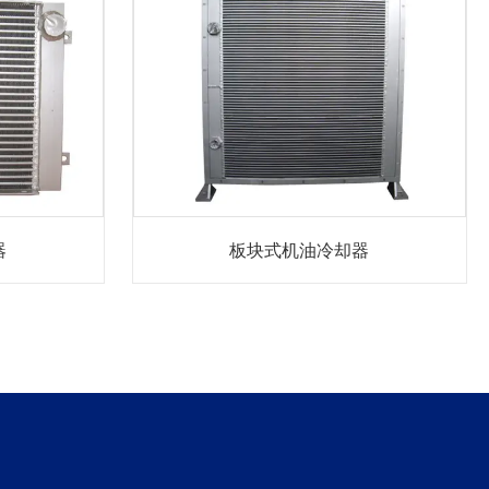
器
板块式机油冷却器