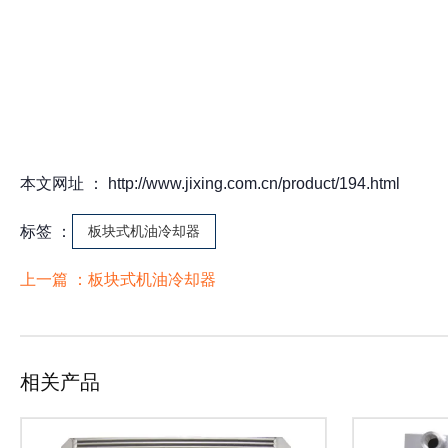
本文网址 ： http://www.jixing.com.cn/product/194.html
标签 ：
板块式机油冷却器
上一篇 ：
板块式机油冷却器
相关产品