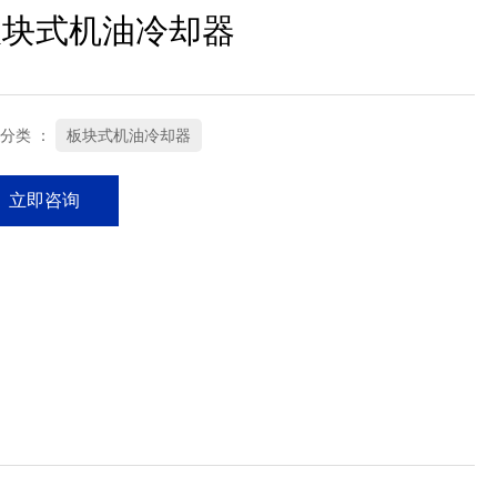
板块式机油冷却器
分类 ：
板块式机油冷却器
立即咨询