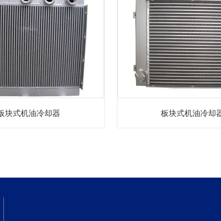
板块式机油冷却器
板块式机油冷却