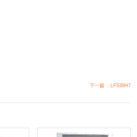
下一篇 ：
LF530H7