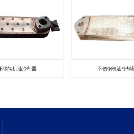
不锈钢机油冷却器
不锈钢机油冷却