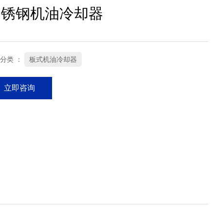
不锈钢机油冷却器
分类 ：
板式机油冷却器
立即咨询