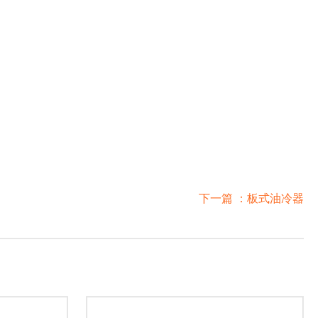
下一篇 ：
板式油冷器