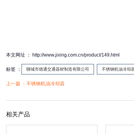
本文网址 ： http://www.jixing.com.cn/product/149.html
标签 ：
聊城市德通交通器材制造有限公司
不锈钢机油冷却
上一篇 ：
不锈钢机油冷却器
相关产品